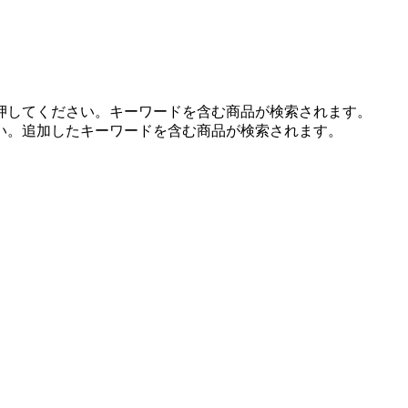
押してください。キーワードを含む商品が検索されます。
い。追加したキーワードを含む商品が検索されます。