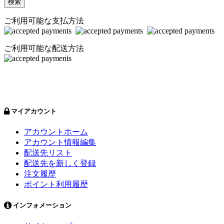
検索
ご利用可能な支払方法
ご利用可能な配送方法
マイアカウント
アカウントホーム
アカウント情報編集
配送先リスト
配送先を新しく登録
注文履歴
ポイント利用履歴
インフォメーション