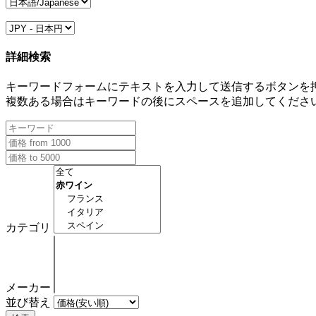
詳細検索
キーワードフォームにテキストを入力して送信するボタンを
複数ある場合はキーワードの後にスペースを追加してくださ
カテゴリ
メーカー
並び替え