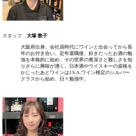
スタッフ
大塚 敦子
大阪府出身。会社員時代にワインと出会ってから長
年のお付き合い。定年退職後、好きだったお酒の勉
強を本格的に始め、その世界の奥深さと難しさを知
りさらに興味が湧く。日本酒やウイスキーの資格を
かじったあとワインはJ.S.A.ワイン検定のシルバー
クラスから始め、日々勉強中。