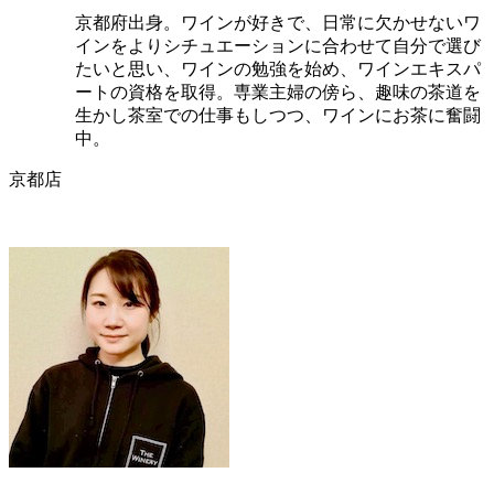
京都府出身。ワインが好きで、日常に欠かせないワ
インをよりシチュエーションに合わせて自分で選び
たいと思い、ワインの勉強を始め、ワインエキスパ
ートの資格を取得。専業主婦の傍ら、趣味の茶道を
生かし茶室での仕事もしつつ、ワインにお茶に奮闘
中。
京都店