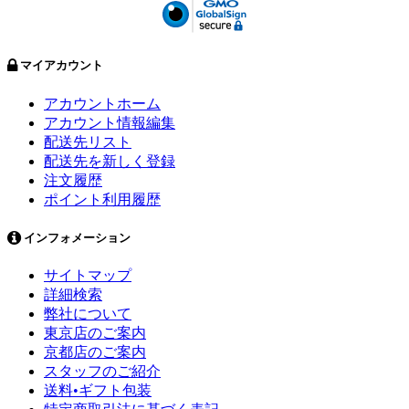
マイアカウント
アカウントホーム
アカウント情報編集
配送先リスト
配送先を新しく登録
注文履歴
ポイント利用履歴
インフォメーション
サイトマップ
詳細検索
弊社について
東京店のご案内
京都店のご案内
スタッフのご紹介
送料•ギフト包装