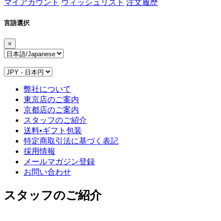
マイアカウント
ウィッシュリスト
注文履歴
言語選択
×
弊社について
東京店のご案内
京都店のご案内
スタッフのご紹介
送料•ギフト包装
特定商取引法に基づく表記
採用情報
メールマガジン登録
お問い合わせ
スタッフのご紹介