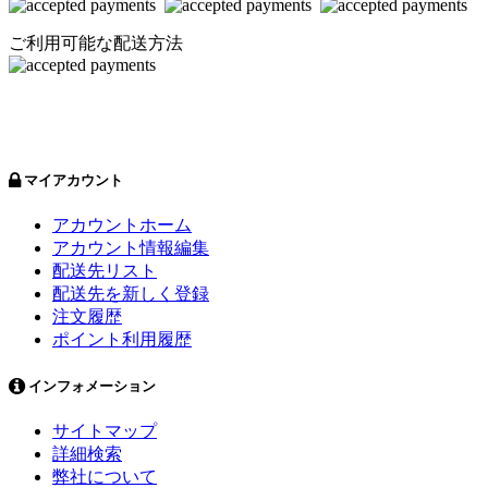
ご利用可能な配送方法
マイアカウント
アカウントホーム
アカウント情報編集
配送先リスト
配送先を新しく登録
注文履歴
ポイント利用履歴
インフォメーション
サイトマップ
詳細検索
弊社について