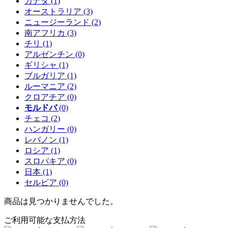
カナダ
(1)
オーストラリア
(3)
ニュージーランド
(2)
南アフリカ
(3)
チリ
(1)
アルゼンチン
(0)
ギリシャ
(1)
ブルガリア
(1)
ルーマニア
(2)
クロアチア
(0)
モルドバ
(0)
チェコ
(2)
ハンガリー
(0)
レバノン
(1)
ロシア
(1)
スロバキア
(0)
日本
(1)
セルビア
(0)
商品は見つかりませんでした。
ご利用可能な支払方法