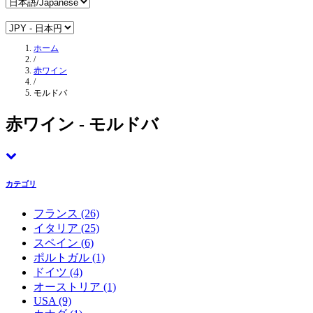
ホーム
/
赤ワイン
/
モルドバ
赤ワイン - モルドバ
カテゴリ
フランス
(26)
イタリア
(25)
スペイン
(6)
ポルトガル
(1)
ドイツ
(4)
オーストリア
(1)
USA
(9)