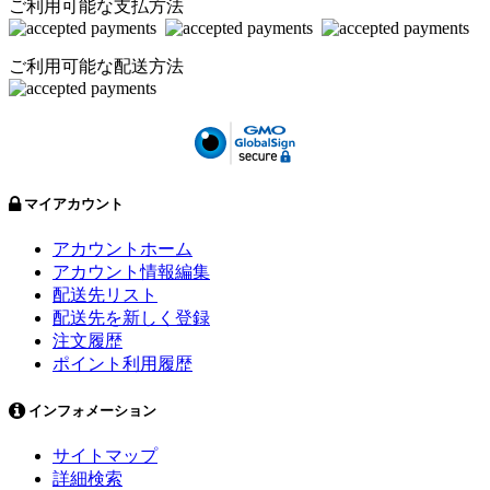
ご利用可能な支払方法
ご利用可能な配送方法
マイアカウント
アカウントホーム
アカウント情報編集
配送先リスト
配送先を新しく登録
注文履歴
ポイント利用履歴
インフォメーション
サイトマップ
詳細検索