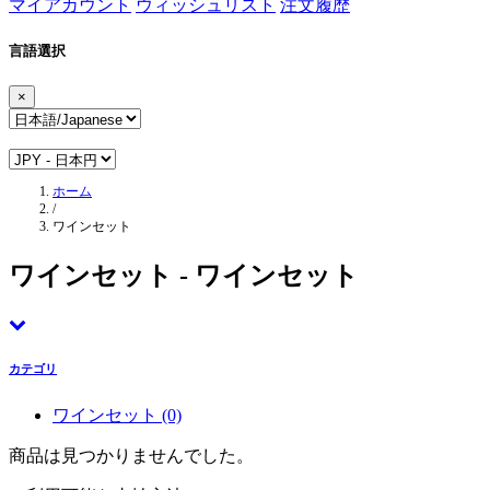
マイアカウント
ウィッシュリスト
注文履歴
言語選択
×
ホーム
/
ワインセット
ワインセット - ワインセット
カテゴリ
ワインセット
(0)
商品は見つかりませんでした。