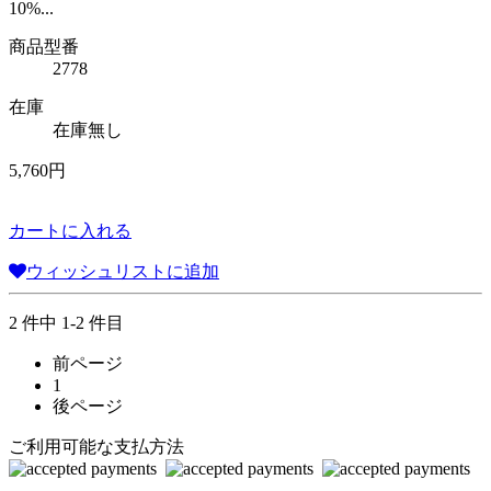
10%...
商品型番
2778
在庫
在庫無し
5,760円
カートに入れる
ウィッシュリストに追加
2 件中 1-2 件目
前ページ
1
後ページ
ご利用可能な支払方法