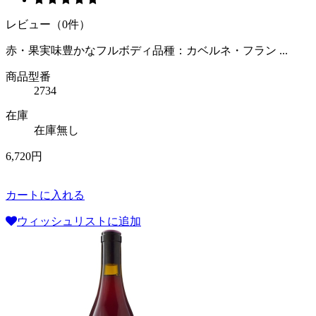
レビュー（0件）
赤・果実味豊かなフルボディ品種：カベルネ・フラン ...
商品型番
2734
在庫
在庫無し
6,720円
カートに入れる
ウィッシュリストに追加