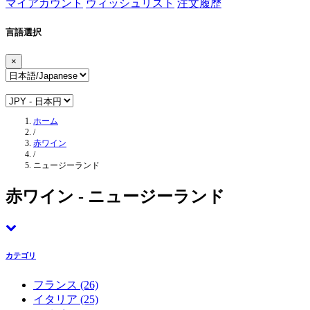
マイアカウント
ウィッシュリスト
注文履歴
言語選択
×
ホーム
/
赤ワイン
/
ニュージーランド
赤ワイン - ニュージーランド
カテゴリ
フランス
(26)
イタリア
(25)