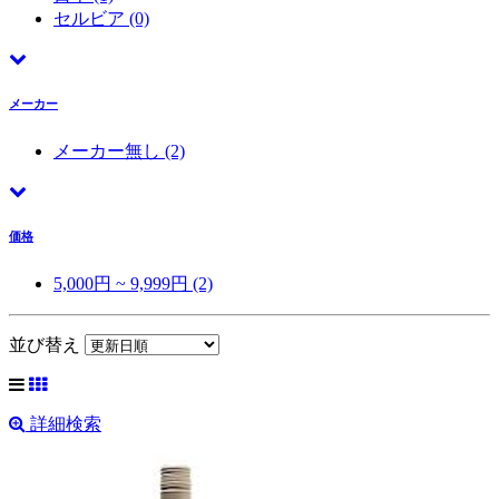
セルビア
(0)
メーカー
メーカー無し
(2)
価格
5,000円 ~ 9,999円 (2)
並び替え
詳細検索