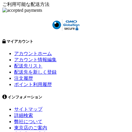
ご利用可能な配送方法
マイアカウント
アカウントホーム
アカウント情報編集
配送先リスト
配送先を新しく登録
注文履歴
ポイント利用履歴
インフォメーション
サイトマップ
詳細検索
弊社について
東京店のご案内