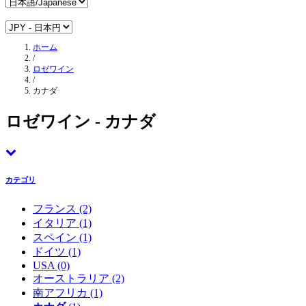
ホーム
/
ロゼワイン
/
カナダ
ロゼワイン - カナダ
カテゴリ
フランス
(2)
イタリア
(1)
スペイン
(1)
ドイツ
(1)
USA
(0)
オーストラリア
(2)
南アフリカ
(1)