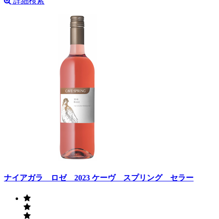
詳細検索
ナイアガラ ロゼ 2023 ケーヴ スプリング セラー