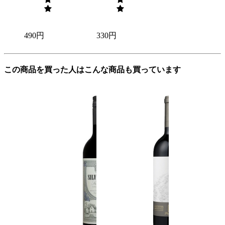
490円
330円
この商品を買った人はこんな商品も買っています