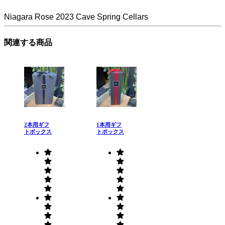
Niagara Rose 2023 Cave Spring Cellars
関連する商品
2本用ギフ
1本用ギフ
トボックス
トボックス