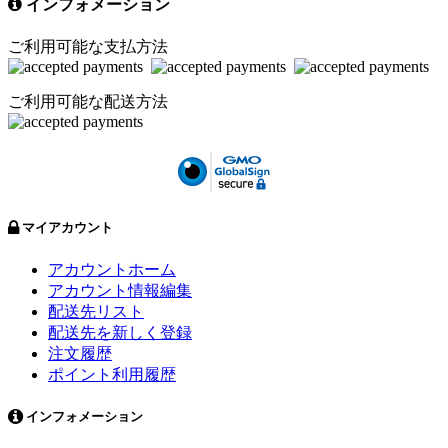
インフォメーション
ご利用可能な支払方法
ご利用可能な配送方法
マイアカウント
アカウントホーム
アカウント情報編集
配送先リスト
配送先を新しく登録
注文履歴
ポイント利用履歴
インフォメーション