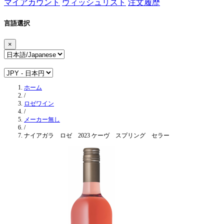
マイアカウント
ウィッシュリスト
注文履歴
言語選択
×
ホーム
/
ロゼワイン
/
メーカー無し
/
ナイアガラ ロゼ 2023 ケーヴ スプリング セラー