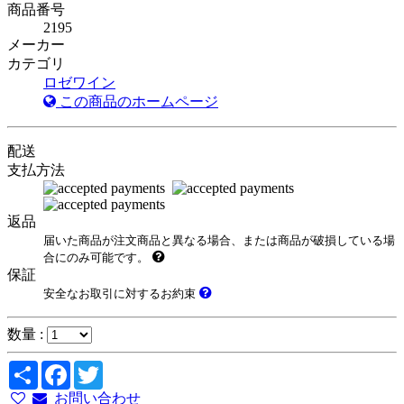
商品番号
2195
メーカー
カテゴリ
ロゼワイン
この商品のホームページ
配送
支払方法
返品
届いた商品が注文商品と異なる場合、または商品が破損している場
合にのみ可能です。
保証
安全なお取引に対するお約束
数量 :
Share
Facebook
Twitter
お問い合わせ