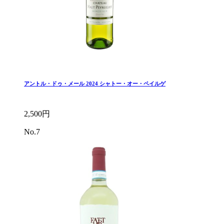
アントル・ドゥ・メール 2024 シャトー・オー・ペイルゲ
2,500円
No.7