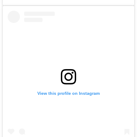
View this profile on Instagram