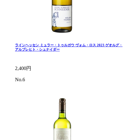
ラインヘッセン ミュラー・トゥルガウ ヴォム・ロス 2023 ゲオルグ・
アルブレヒト・シュナイダー
2,400円
No.6