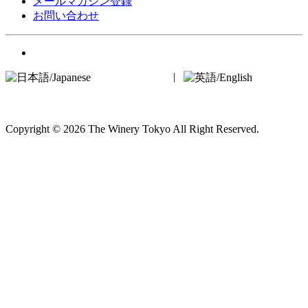
メールマガジン登録
お問い合わせ
日本語/Japanese
|
英
語/English
Copyright © 2026 The Winery Tokyo All Right Reserved.