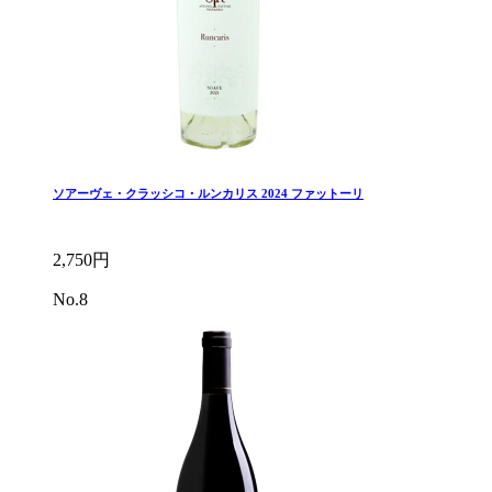
ソアーヴェ・クラッシコ・ルンカリス 2024 ファットーリ
2,750円
No.8