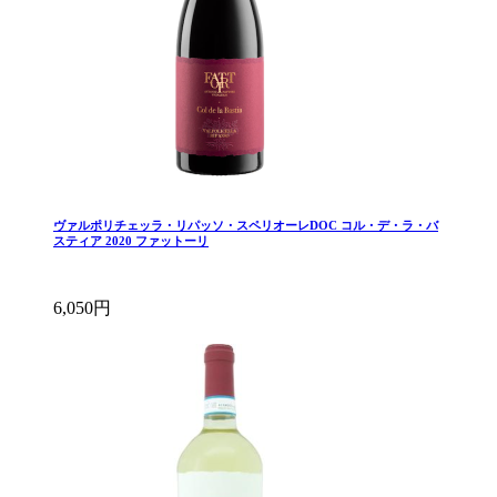
ヴァルポリチェッラ・リパッソ・スペリオーレDOC コル・デ・ラ・バ
スティア 2020 ファットーリ
6,050円