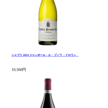
シャブリ 2024 ジャンポール・エ・ ブノワ ・ドロワン
10,560円