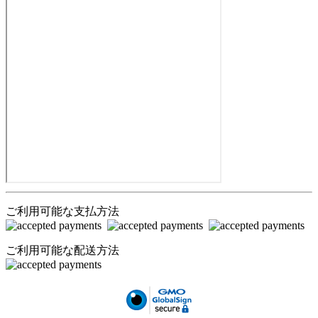
ご利用可能な支払方法
ご利用可能な配送方法