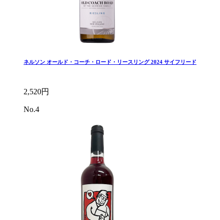
ネルソン オールド・コーチ・ロード・リースリング 2024 サイフリード
2,520円
No.4