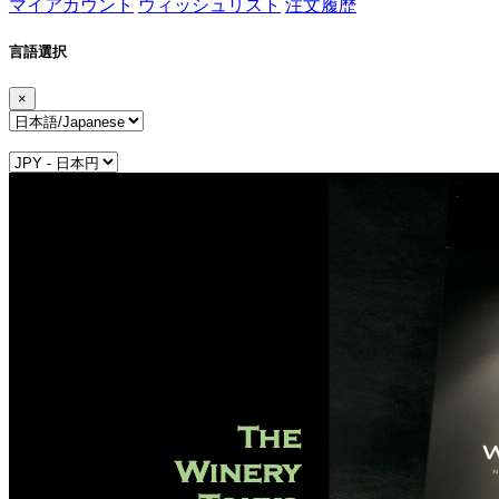
マイアカウント
ウィッシュリスト
注文履歴
言語選択
×