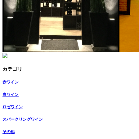
カテゴリ
赤ワイン
白ワイン
ロゼワイン
スパークリングワイン
その他