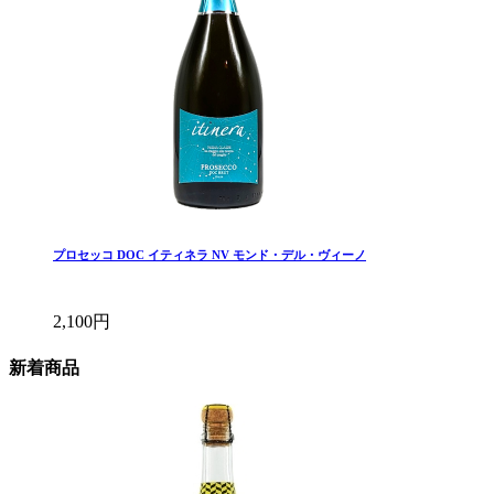
プロセッコ DOC イティネラ NV モンド・デル・ヴィーノ
2,100円
新着商品